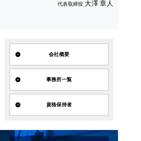
大澤 章人
代表取締役
会社概要
事務所一覧
資格保持者