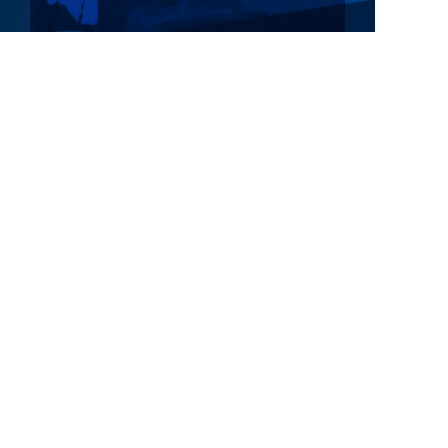
CONTACT
お問い合わせ
058-239-1131
受付時間 08:00～18:00
採用情報
お問い合わせ