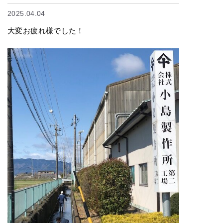
2025.04.04
大変お疲れ様でした！