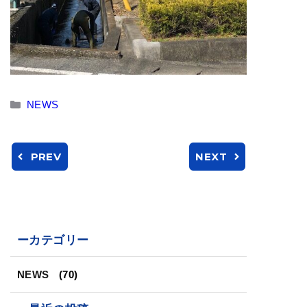
カ
NEWS
テ
ゴ
リ
PREV
NEXT
ー
ーカテゴリー
NEWS
(70)