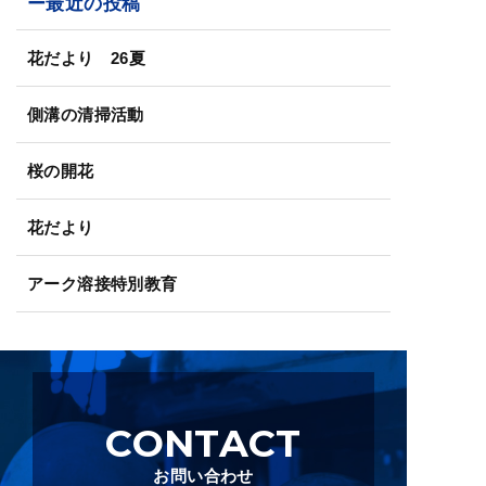
ー最近の投稿
花だより 26夏
側溝の清掃活動
桜の開花
花だより
アーク溶接特別教育
CONTACT
お問い合わせ