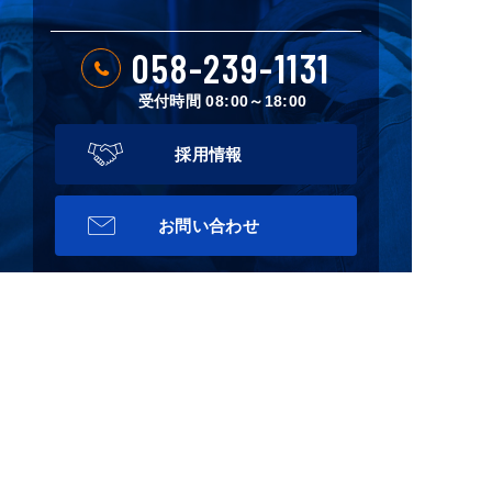
058-239-1131
受付時間 08:00～18:00
採用情報
お問い合わせ
TOP
私たちについて
事業紹介
製品紹介