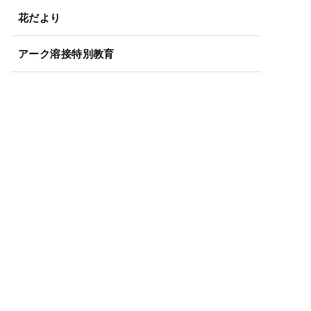
花だより
アーク溶接特別教育