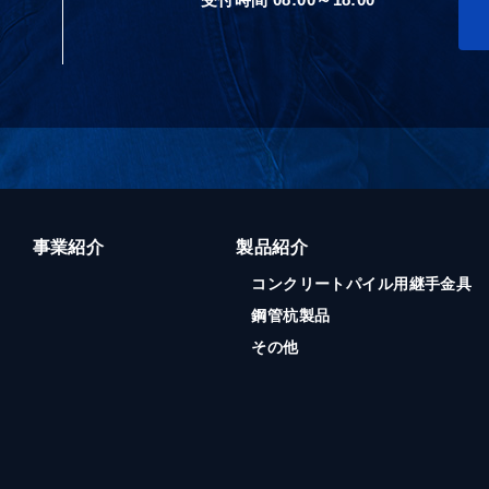
事業紹介
製品紹介
コンクリートパイル用継手金具
鋼管杭製品
その他