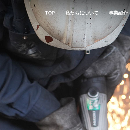
TOP
私たちについて
事業紹介