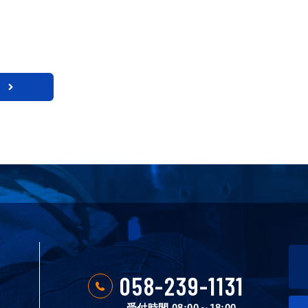
T
058-239-1131
受付時間 08:00～18:00