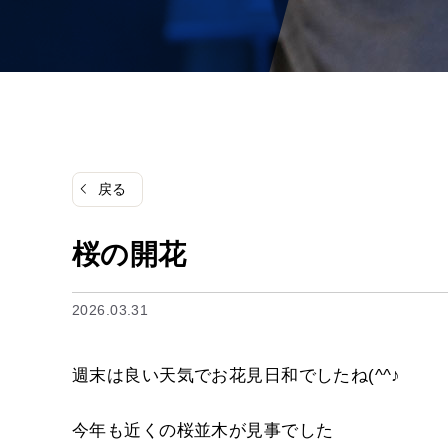
戻る
桜の開花
2026.03.31
週末は良い天気でお花見日和でしたね(^^♪
今年も近くの桜並木が見事でした