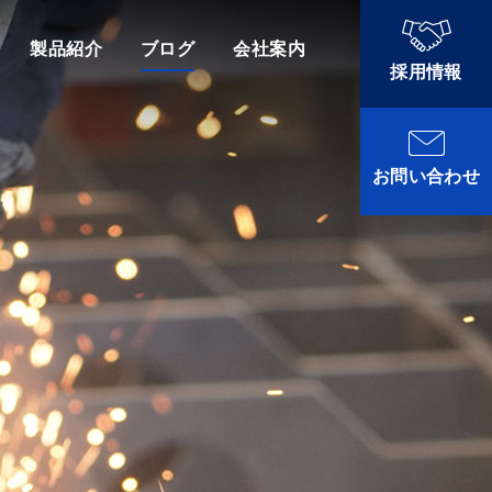
製品紹介
ブログ
会社案内
採用情報
お問い合わせ