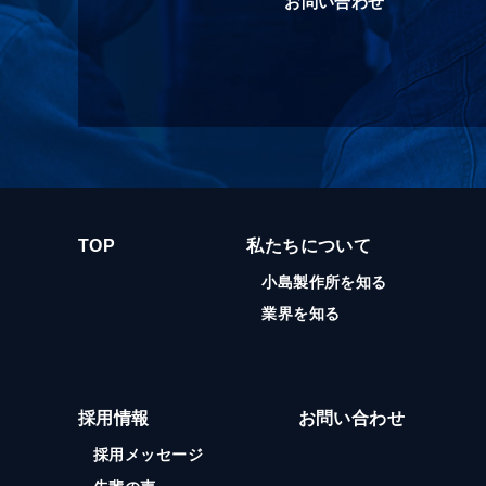
お問い合わせ
TOP
私たちについて
小島製作所を知る
業界を知る
採用情報
お問い合わせ
採用メッセージ