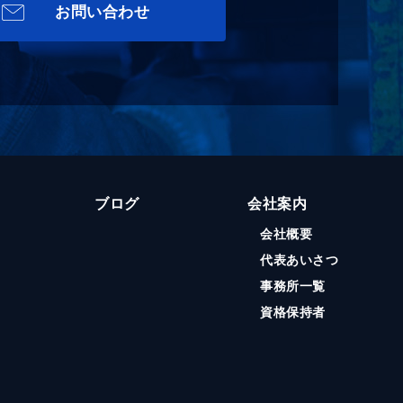
お問い合わせ
ブログ
会社案内
会社概要
代表あいさつ
事務所一覧
資格保持者